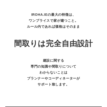
IROHA.IEの最大の特徴は、
ワンプライスで家が建つこと。
ルール内であれば価格はそのまま
間取りは完全自由設計
建設に関する
専門の知識や間取りについて
わからないことは
プランナーやコーディネーターが
サポート致します。