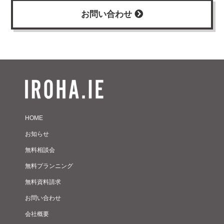
お問い合わせ
HOME
お知らせ
無料相談会
無料プランニング
無料資料請求
お問い合わせ
会社概要