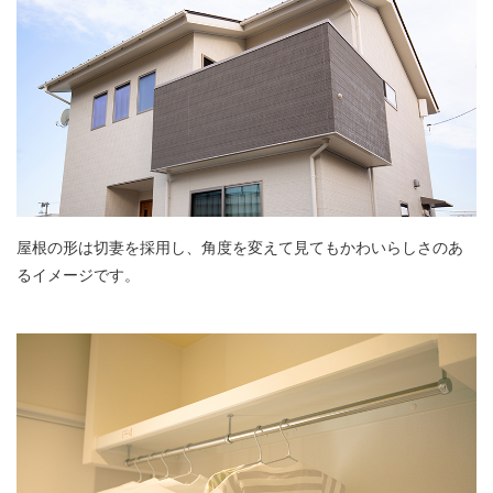
屋根の形は切妻を採用し、角度を変えて見てもかわいらしさのあ
るイメージです。