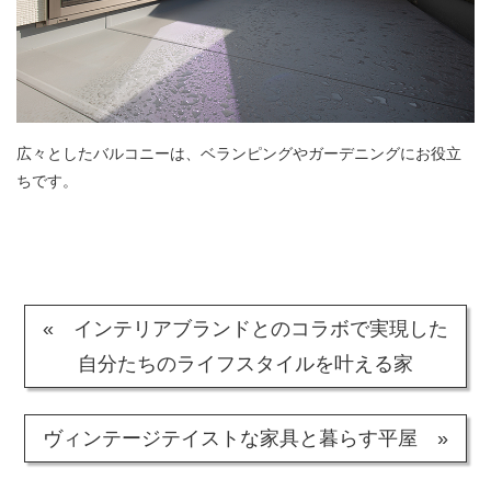
広々としたバルコニーは、ベランピングやガーデニングにお役立
ちです。
« インテリアブランドとのコラボで実現した
自分たちのライフスタイルを叶える家
ヴィンテージテイストな家具と暮らす平屋 »