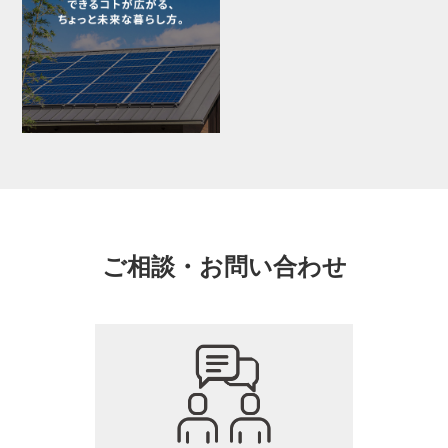
ご相談・お問い合わせ