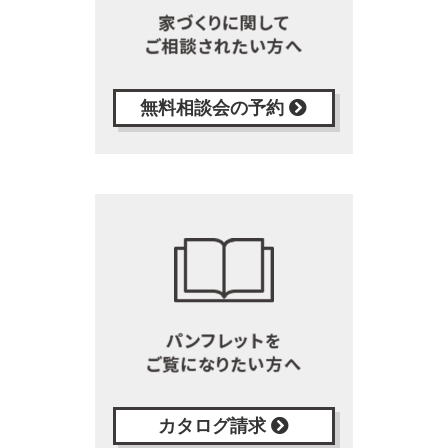
無料相談会の予約
カタログ請求