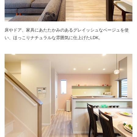
床やドア、家具にあたたかみのあるグレイッシュなベージュを使
い、ほっこりナチュラルな雰囲気に仕上げたLDK。