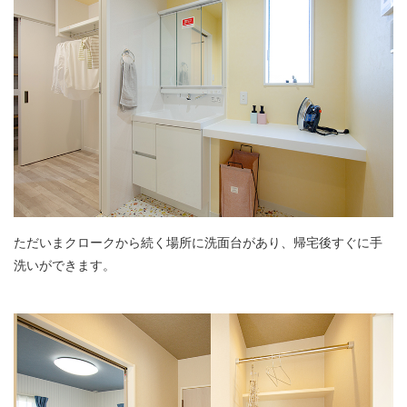
ただいまクロークから続く場所に洗面台があり、帰宅後すぐに手
洗いができます。