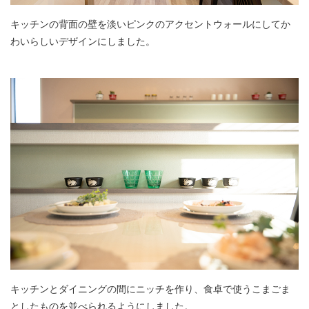
キッチンの背面の壁を淡いピンクのアクセントウォールにしてか
わいらしいデザインにしました。
キッチンとダイニングの間にニッチを作り、食卓で使うこまごま
としたものを並べられるようにしました。