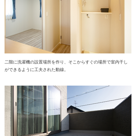
二階に洗濯機の設置場所を作り、そこからすぐの場所で室内干し
ができるように工夫された動線。