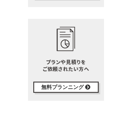
無料プランニング