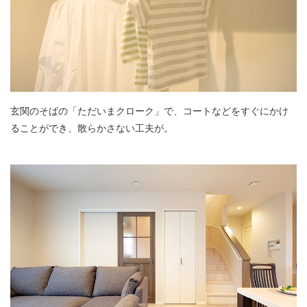
玄関のそばの「ただいまクローク」で、コートなどをすぐにかけ
ることができ、散らかさない工夫が。