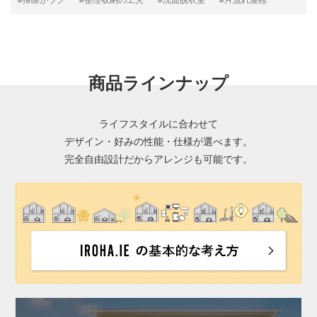
#掃除がラク
#整理収納の工夫
#洗面脱衣室
#片流れ屋根
商品ラインナップ
ライフスタイルに合わせて
デザイン・好みの性能・仕様が選べます。
完全自由設計だからアレンジも可能です。