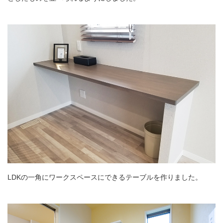
LDKの一角にワークスペースにできるテーブルを作りました。