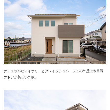
ナチュラルなアイボリーとグレイッシュベージュの外壁に木目調
のドアが美しい外観。