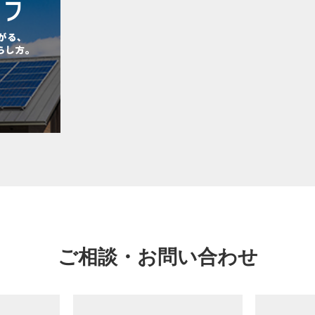
ご相談・お問い合わせ