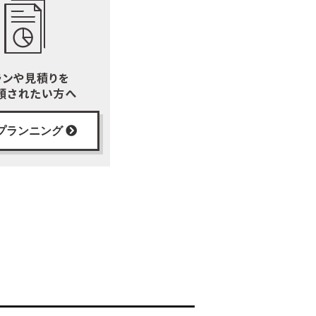
プランニング