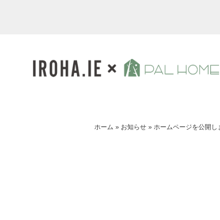
ホーム
»
お知らせ
»
ホームページを公開し