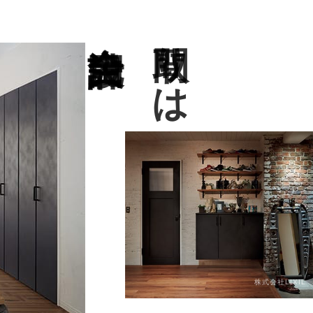
完全自由設計
間取りは