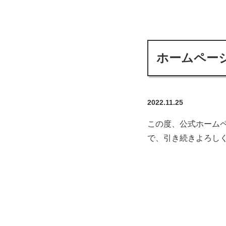
ホームペー
2022.11.25
この度、公式ホーム
で、引き続きよろし