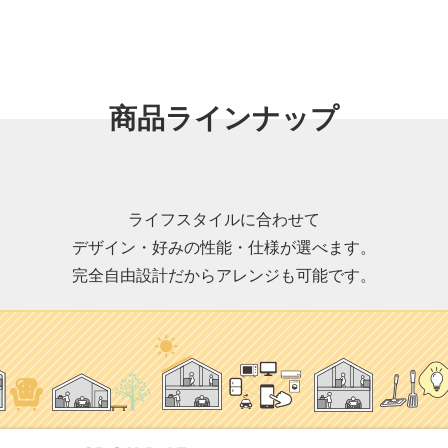
商品ラインナップ
ライフスタイルに合わせて
デザイン・好みの性能・仕様が選べます。
完全自由設計だからアレンジも可能です。