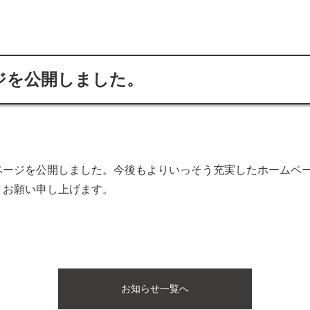
ジを公開しました。
ページを公開しました。今後もよりいっそう充実したホームペ
くお願い申し上げます。
お知らせ一覧へ