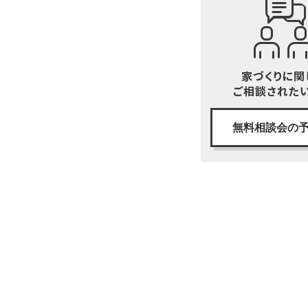
無料相談会の