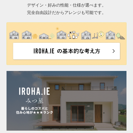
デザイン・好みの性能・仕様が選べます。
完全自由設計だからアレンジも可能です。