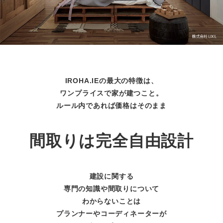
IROHA.IEの最大の特徴は、
ワンプライスで家が建つこと。
ルール内であれば価格はそのまま
間取りは完全自由設計
建設に関する
専門の知識や間取りについて
わからないことは
プランナーやコーディネーターが