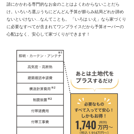
請にかかわる専門的なお金のことはよくわからないことだら
け。いろいろ選ぶうちにどんどん予算が膨らみ結局どれか諦め
ないといけない…なんてことも。 「いろは.いえ」なら家づくり
に必要なすべてが含まれてワンプライスだから予算オーバーの
心配はなく、安心して家づくりができます！