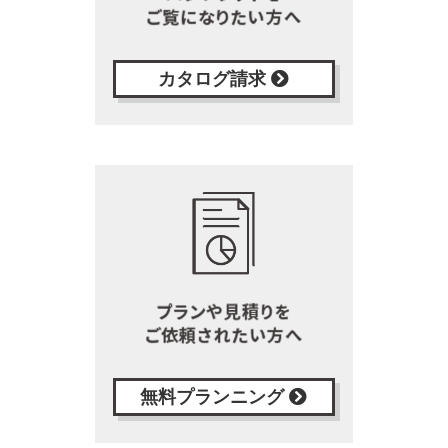
カタログ請求
無料プランニング