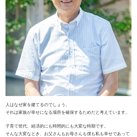
人はなぜ家を建てるのでしょう。
それは家族が幸せになる場所を確保するためだと考えています。
子育て世代、経済的にも時間的にも大変な時期です。
そんな大変なとき、お父さんもお母さんも僕も私も幸せであって