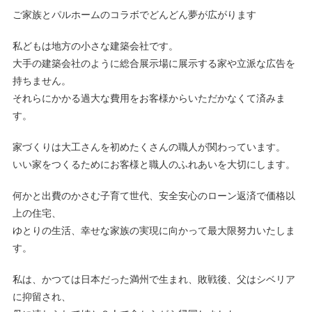
ご家族とパルホームのコラボでどんどん夢が広がります
私どもは地方の小さな建築会社です。
大手の建築会社のように総合展示場に展示する家や立派な広告を
持ちません。
それらにかかる過大な費用をお客様からいただかなくて済みま
す。
家づくりは大工さんを初めたくさんの職人が関わっています。
いい家をつくるためにお客様と職人のふれあいを大切にします。
何かと出費のかさむ子育て世代、安全安心のローン返済で価格以
上の住宅、
ゆとりの生活、幸せな家族の実現に向かって最大限努力いたしま
す。
私は、かつては日本だった満州で生まれ、敗戦後、父はシベリア
に抑留され、