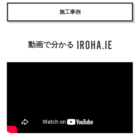
施工事例
動画で分かる