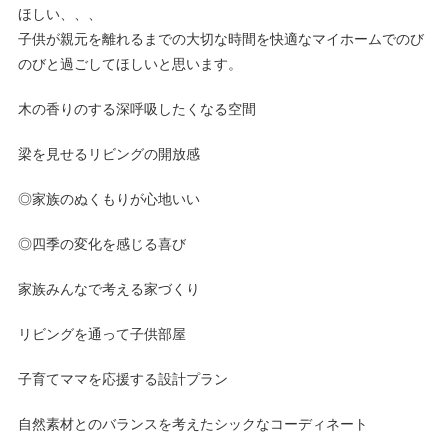
ほしい、、、
子供が親元を離れるまでの大切な時間を快適なマイホームでのび
のびと過ごしてほしいと思います。
木の香りのする深呼吸したくなる空間
梁を見せるリビングの開放感
◎家族のぬくもりが心地いい
◎四季の変化を感じる喜び
家族みんなで考える家づくり
リビングを通って子供部屋
子育てママを応援する設計プラン
自然素材とのバランスを考えたシックなコーディネート