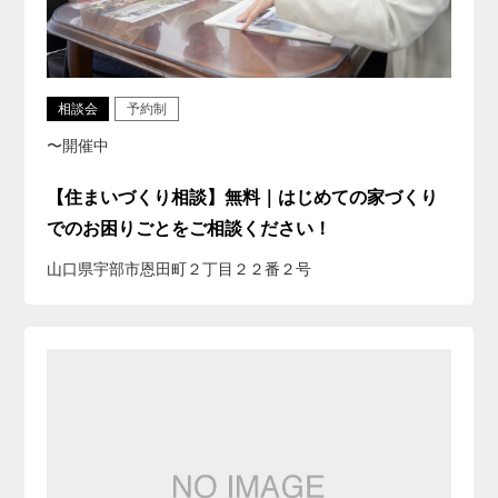
相談会
予約制
〜開催中
【住まいづくり相談】無料｜はじめての家づくり
でのお困りごとをご相談ください！
山口県宇部市恩田町２丁目２２番２号