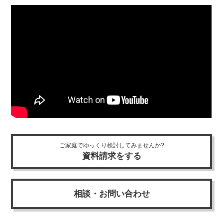
ご家庭でゆっくり検討してみませんか?
資料請求をする
相談・お問い合わせ