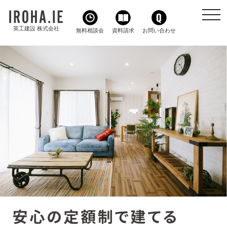
toggl
navig
英工建設 株式会社
無料相談会
資料請求
お問い合わせ