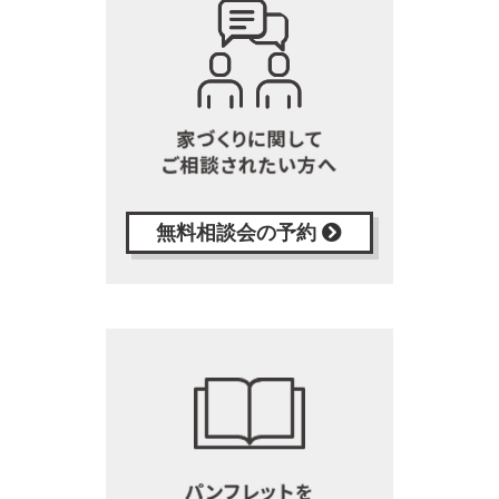
無料相談会の予約