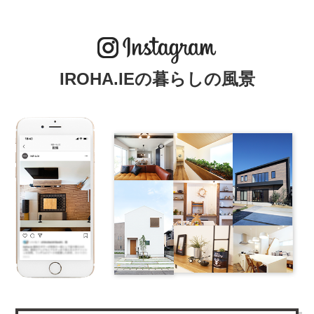
IROHA.IEの暮らしの風景