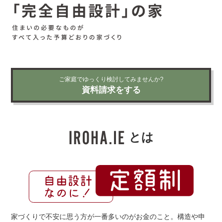
ご家庭でゆっくり検討してみませんか?
資料請求をする
とは
家づくりで不安に思う方が一番多いのがお金のこと。構造や申