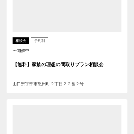
相談会
予約制
〜開催中
【無料】家族の理想の間取りプラン相談会
山口県宇部市恩田町２丁目２２番２号