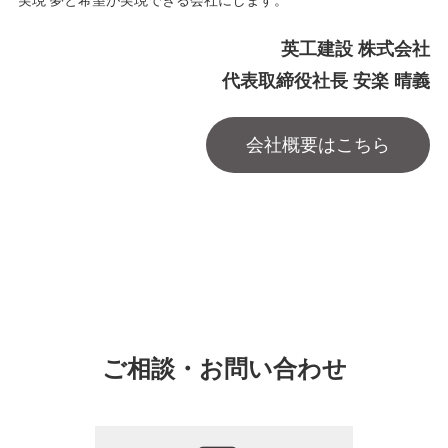
英工建設 株式会社
代表取締役社長 安楽 晴義
会社概要はこちら
ご相談・お問い合わせ