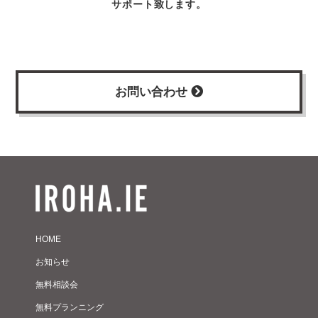
サポート致します。
お問い合わせ
HOME
お知らせ
無料相談会
無料プランニング