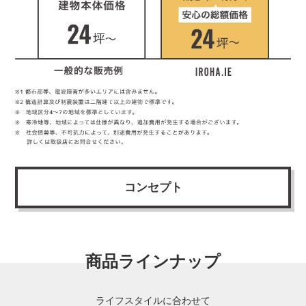
コンセプト
商品ラインナップ
ライフスタイルに合わせて