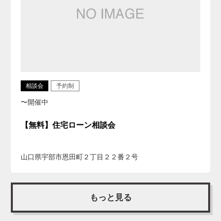
相談会
予約制
〜開催中
【無料】住宅ローン相談会
山口県宇部市恩田町２丁目２２番２号
もっと見る