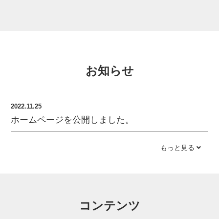
お知らせ
2022.11.25
ホームページを公開しました。
もっと見る
コンテンツ